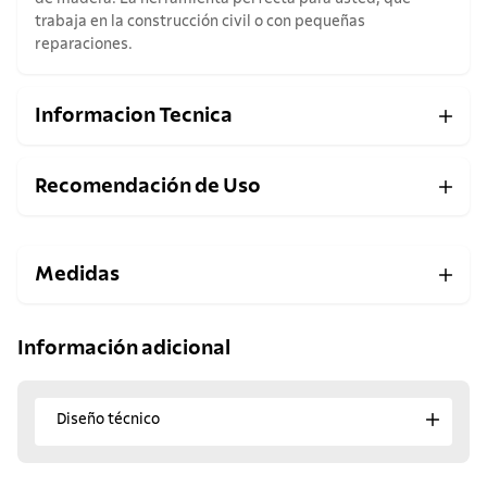
trabaja en la construcción civil o con pequeñas
reparaciones.
Informacion Tecnica
Recomendación de Uso
Medidas
Información adicional
Diseño técnico