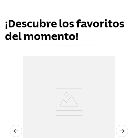
¡Descubre los favoritos
del momento!