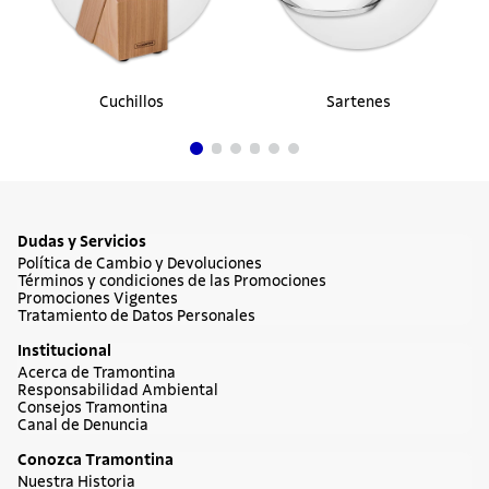
Cuchillos
Sartenes
Dudas y Servicios
Política de Cambio y Devoluciones
Términos y condiciones de las Promociones
Promociones Vigentes
Tratamiento de Datos Personales
Institucional
Acerca de Tramontina
Responsabilidad Ambiental
Consejos Tramontina
Canal de Denuncia
Conozca Tramontina
Nuestra Historia