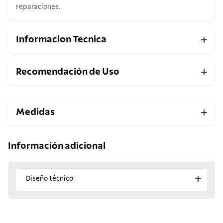
reparaciones.
Informacion Tecnica
Recomendación de Uso
Medidas
Información adicional
Diseño técnico