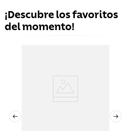
¡Descubre los favoritos
del momento!