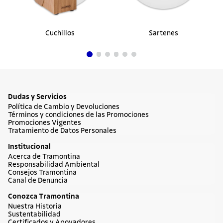
Cuchillos
Sartenes
Dudas y Servicios
Política de Cambio y Devoluciones
Términos y condiciones de las Promociones
Promociones Vigentes
Tratamiento de Datos Personales
Institucional
Acerca de Tramontina
Responsabilidad Ambiental
Consejos Tramontina
Canal de Denuncia
Conozca Tramontina
Nuestra Historia
Sustentabilidad
Certificados y Apoyadores