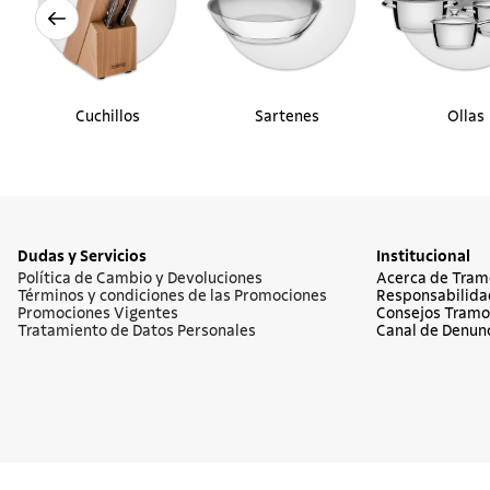
Cuchillos
Sartenes
Ollas
Dudas y Servicios
Institucional
Política de Cambio y Devoluciones
Acerca de Tram
Términos y condiciones de las Promociones
Responsabilida
Promociones Vigentes
Consejos Tramo
Tratamiento de Datos Personales
Canal de Denun