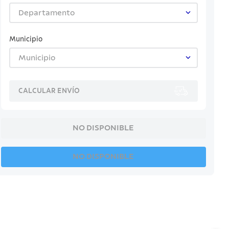
Departamento
Municipio
Municipio
CALCULAR ENVÍO
NO DISPONIBLE
NO DISPONIBLE