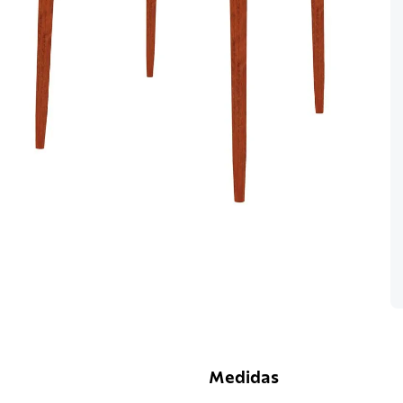
Medidas