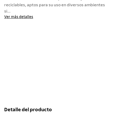
reciclables, aptos para su uso en diversos ambientes
si...
Ver más detalles
Detalle del producto