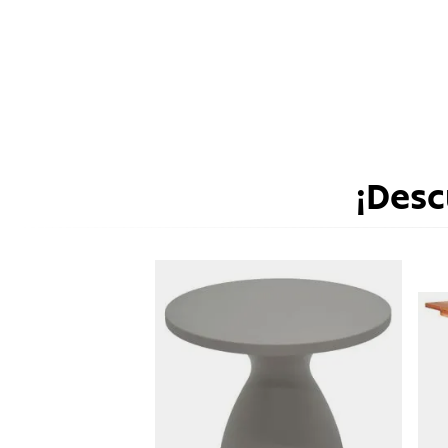
¡Desc