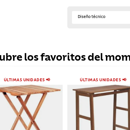
Diseño técnico
ubre los favoritos del mo
ÚLTIMAS UNIDADES 📢
ÚLTIMAS UNIDADES 📢