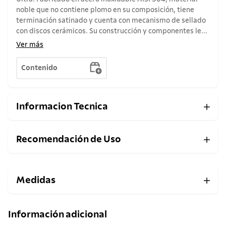
noble que no contiene plomo en su composición, tiene
terminación satinado y cuenta con mecanismo de sellado
con discos cerámicos. Su construcción y componentes le...
Ver más
Contenido
Informacion Tecnica
Recomendación de Uso
Medidas
Información adicional