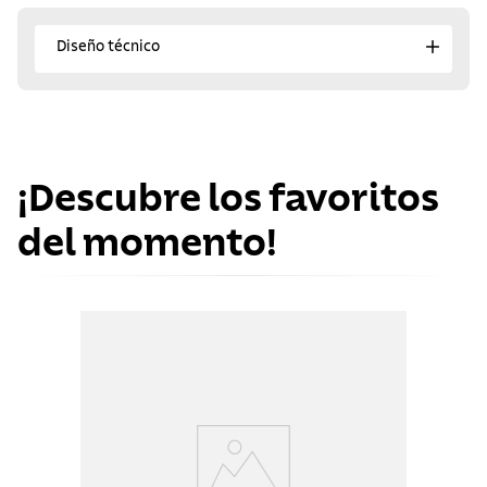
Diseño técnico
¡Descubre los favoritos
del momento!