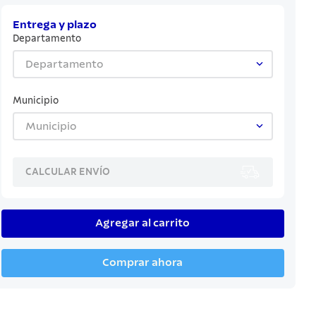
Entrega y plazo
Departamento
Departamento
Municipio
Municipio
CALCULAR ENVÍO
Agregar al carrito
Comprar ahora