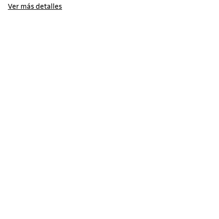
Ver más detalles