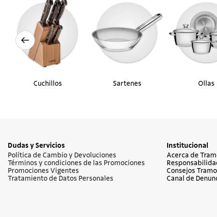
Cuchillos
Sartenes
Ollas
Dudas y Servicios
Institucional
Política de Cambio y Devoluciones
Acerca de Tram
Términos y condiciones de las Promociones
Responsabilida
Promociones Vigentes
Consejos Tramo
Tratamiento de Datos Personales
Canal de Denun