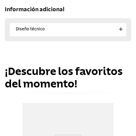
Información adicional
Diseño técnico
¡Descubre los favoritos
del momento!