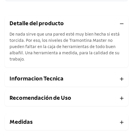
Detalle del producto
De nada sirve que una pared esté muy bien hecha si está
torcida. Por eso, los niveles de Tramontina Master no
pueden faltar en la caja de herramientas de todo buen
albañil. Una herramienta a medida, para la calidad de su
trabajo.
Informacion Tecnica
Recomendación de Uso
Medidas