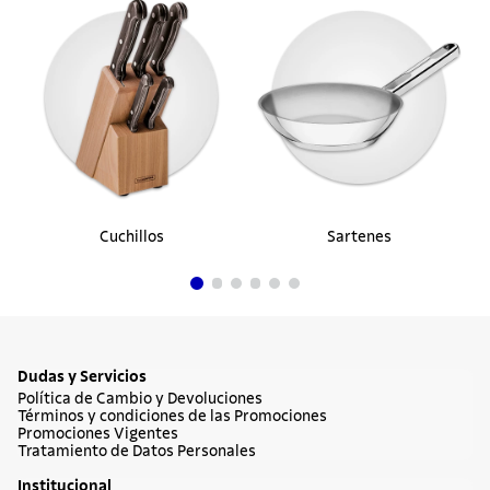
Cuchillos
Sartenes
Dudas y Servicios
Política de Cambio y Devoluciones
Términos y condiciones de las Promociones
Promociones Vigentes
Tratamiento de Datos Personales
Institucional