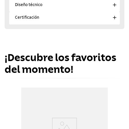
Diseño técnico
Certificación
¡Descubre los favoritos
del momento!