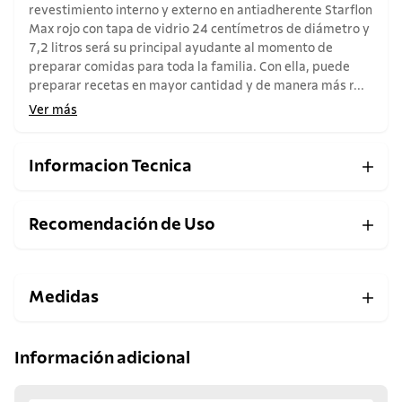
revestimiento interno y externo en antiadherente Starflon
Max rojo con tapa de vidrio 24 centímetros de diámetro y
7,2 litros será su principal ayudante al momento de
preparar comidas para toda la familia. Con ella, puede
preparar recetas en mayor cantidad y de manera más r...
Ver más
Informacion Tecnica
Recomendación de Uso
Medidas
Información adicional