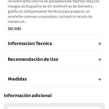
revestimiento interno de antiadherente Starflon Max con
mangos de baquelita de 20 centímetros de diámetro
grafito es indispensable! Perfecta para preparar un
omelette cremoso y esponjoso, cocinará su receta de
manera un...
Ver más
Informacion Tecnica
Recomendación de Uso
Medidas
Información adicional