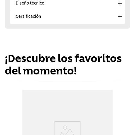
Diseño técnico
Certificación
¡Descubre los favoritos
del momento!