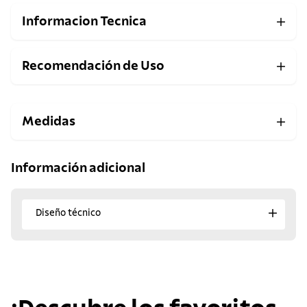
Informacion Tecnica
Recomendación de Uso
Medidas
Información adicional
Diseño técnico