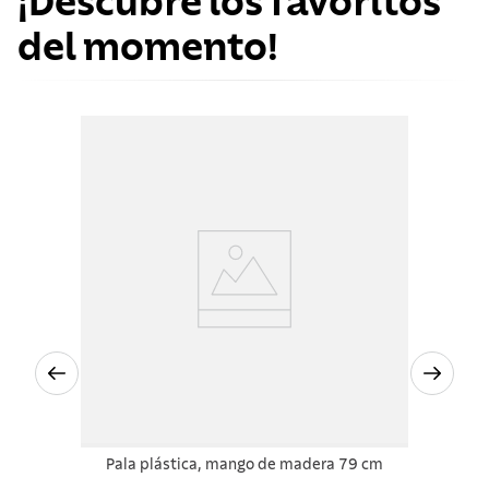
¡Descubre los favoritos
del momento!
Pala plástica, mango de madera 79 cm