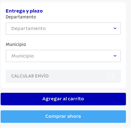
Entrega y plazo
Departamento
Departamento
Municipio
Municipio
CALCULAR ENVÍO
Agregar al carrito
Comprar ahora