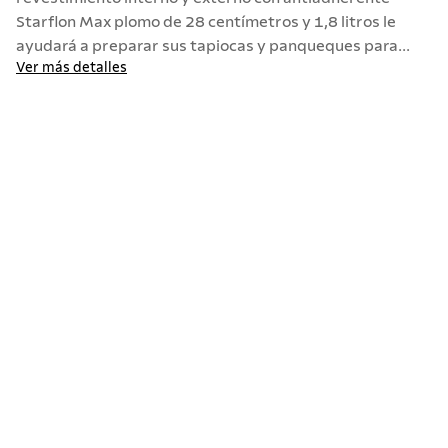
Starflon Max plomo de 28 centímetros y 1,8 litros le
ayudará a preparar sus tapiocas y panqueques para...
Ver más detalles