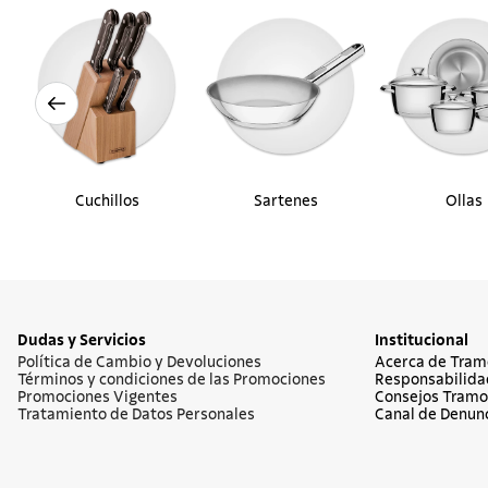
Cuchillos
Sartenes
Ollas
Dudas y Servicios
Institucional
Política de Cambio y Devoluciones
Acerca de Tram
Términos y condiciones de las Promociones
Responsabilida
Promociones Vigentes
Consejos Tramo
Tratamiento de Datos Personales
Canal de Denun