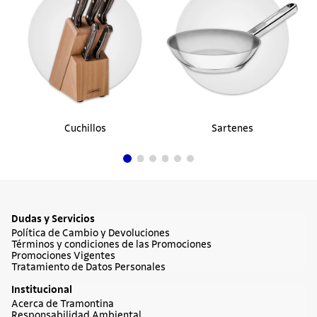
Cuchillos
Sartenes
Dudas y Servicios
Política de Cambio y Devoluciones
Términos y condiciones de las Promociones
Promociones Vigentes
Tratamiento de Datos Personales
Institucional
Acerca de Tramontina
Responsabilidad Ambiental