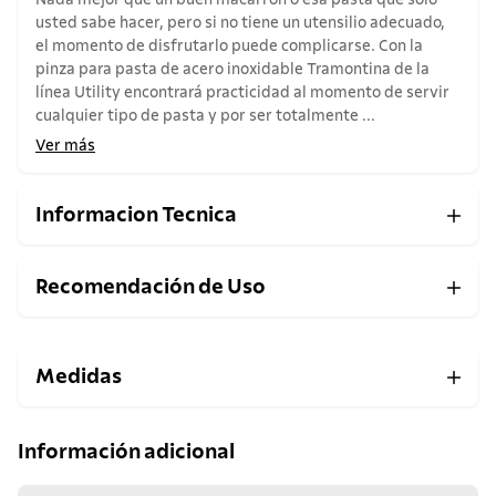
Nada mejor que un buen macarrón o esa pasta que solo
usted sabe hacer, pero si no tiene un utensilio adecuado,
el momento de disfrutarlo puede complicarse. Con la
pinza para pasta de acero inoxidable Tramontina de la
línea Utility encontrará practicidad al momento de servir
cualquier tipo de pasta y por ser totalmente ...
Ver más
Informacion Tecnica
Recomendación de Uso
Medidas
Información adicional