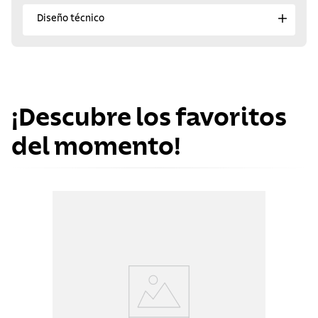
Diseño técnico
¡Descubre los favoritos
del momento!