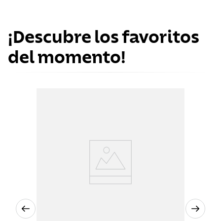
¡Descubre los favoritos
del momento!