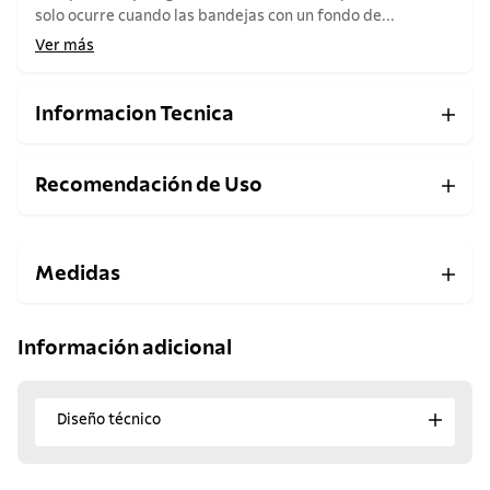
solo ocurre cuando las bandejas con un fondo de...
Ver más
Informacion Tecnica
Recomendación de Uso
Medidas
Información adicional
Diseño técnico