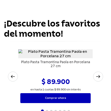
¡Descubre los favoritos
del momento!