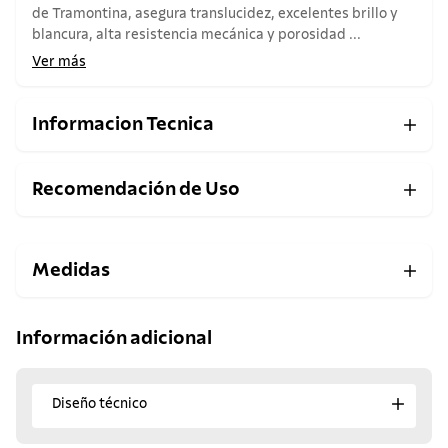
de Tramontina, asegura translucidez, excelentes brillo y
blancura, alta resistencia mecánica y porosidad ...
Ver más
Informacion Tecnica
Recomendación de Uso
Medidas
Información adicional
Diseño técnico