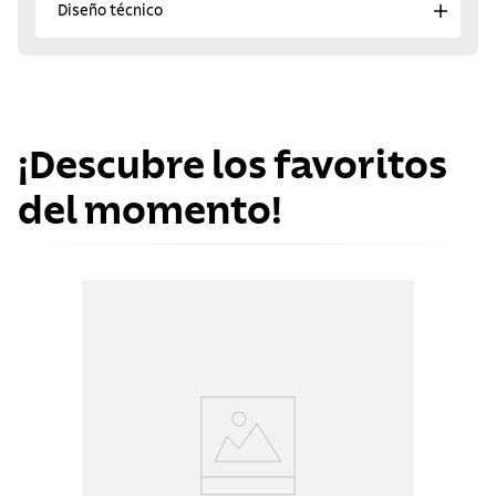
Diseño técnico
¡Descubre los favoritos
del momento!