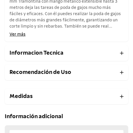
mm Tramontina con mango metálico extensible hasta 3
metros deja las tareas de poda de gajos mucho más
fáciles y eficaces. Con él puedes realizar la poda de gajos
de diámetros más grandes fácilmente, garantizando un
corte limpio y sin rebarbas. También se puede real...
Ver más
Informacion Tecnica
Recomendación de Uso
Medidas
Información adicional