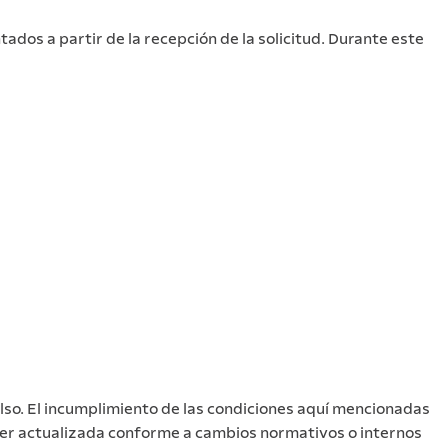
tados a partir de la recepción de la solicitud. Durante este
lso. El incumplimiento de las condiciones aquí mencionadas
á ser actualizada conforme a cambios normativos o internos