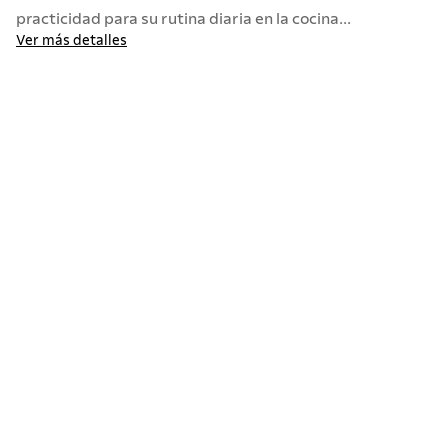
practicidad para su rutina diaria en la cocina...
Ver más detalles