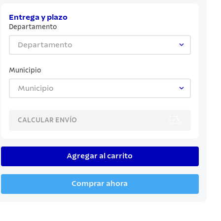
Entrega y plazo
Departamento
Departamento
Municipio
Municipio
CALCULAR ENVÍO
Agregar al carrito
Comprar ahora