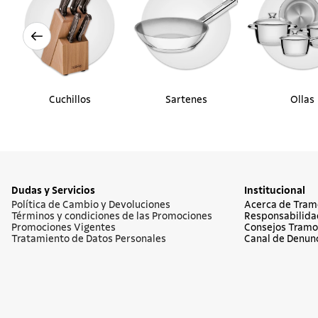
Cuchillos
Sartenes
Ollas
Dudas y Servicios
Institucional
Política de Cambio y Devoluciones
Acerca de Tram
Términos y condiciones de las Promociones
Responsabilida
Promociones Vigentes
Consejos Tramo
Tratamiento de Datos Personales
Canal de Denun