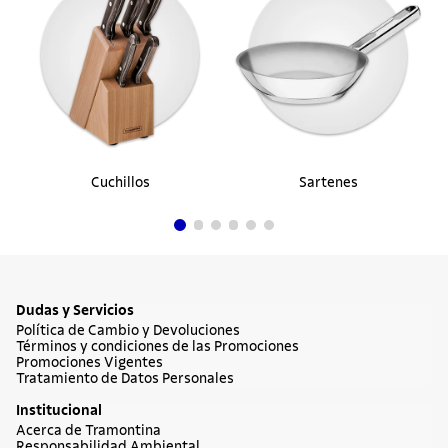
Cuchillos
Sartenes
Dudas y Servicios
Política de Cambio y Devoluciones
Términos y condiciones de las Promociones
Promociones Vigentes
Tratamiento de Datos Personales
Institucional
Acerca de Tramontina
Responsabilidad Ambiental