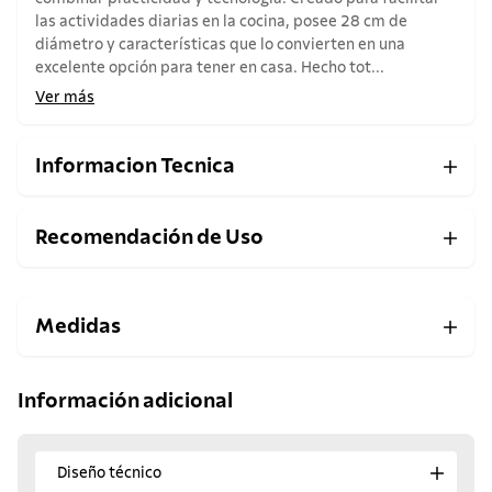
las actividades diarias en la cocina, posee 28 cm de
diámetro y características que lo convierten en una
excelente opción para tener en casa. Hecho tot...
Ver más
Informacion Tecnica
Recomendación de Uso
Medidas
Información adicional
Diseño técnico