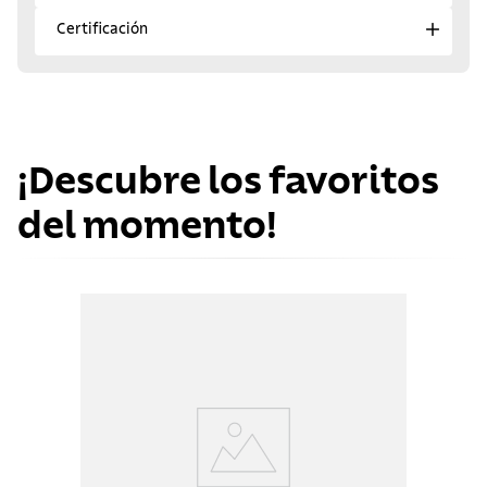
Certificación
¡Descubre los favoritos
del momento!