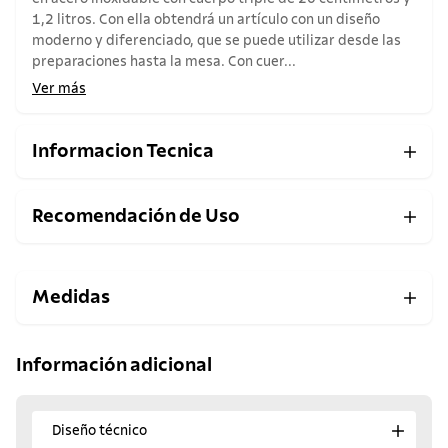
1,2 litros. Con ella obtendrá un artículo con un diseño
moderno y diferenciado, que se puede utilizar desde las
preparaciones hasta la mesa. Con cuer...
Ver más
Informacion Tecnica
Recomendación de Uso
Medidas
Información adicional
Diseño técnico