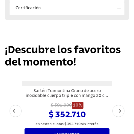
Certificación
¡Descubre los favoritos
del momento!