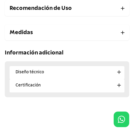
Recomendación de Uso
Medidas
Información adicional
Diseño técnico
Certificación
¡Descubre los favoritos