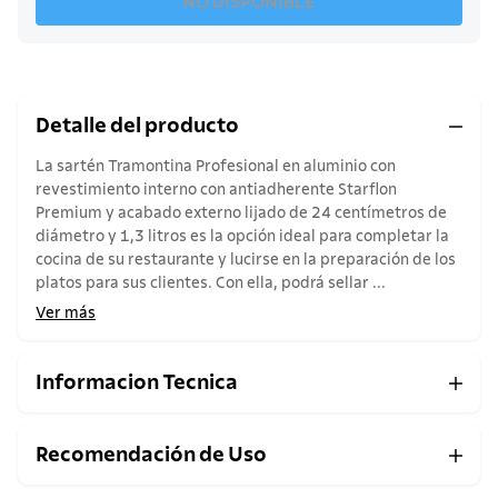
NO DISPONIBLE
Detalle del producto
La sartén Tramontina Profesional en aluminio con
revestimiento interno con antiadherente Starflon
Premium y acabado externo lijado de 24 centímetros de
diámetro y 1,3 litros es la opción ideal para completar la
cocina de su restaurante y lucirse en la preparación de los
platos para sus clientes. Con ella, podrá sellar ...
Ver más
Informacion Tecnica
Recomendación de Uso