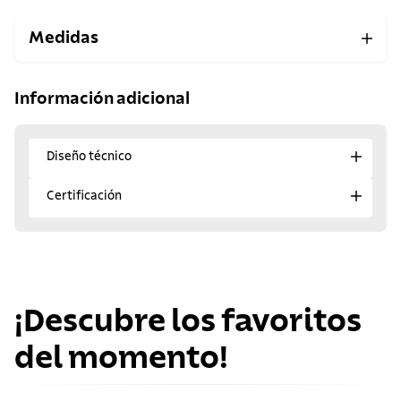
Medidas
Información adicional
Diseño técnico
Certificación
¡Descubre los favoritos
del momento!