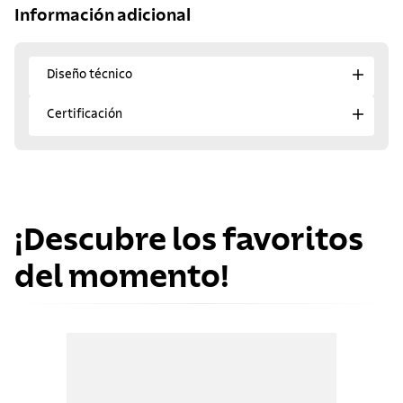
Información adicional
Diseño técnico
Certificación
¡Descubre los favoritos
del momento!