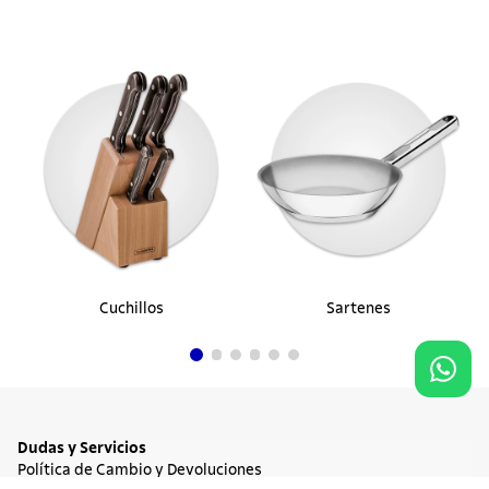
Cuchillos
Sartenes
Dudas y Servicios
Política de Cambio y Devoluciones
Términos y condiciones de las Promociones