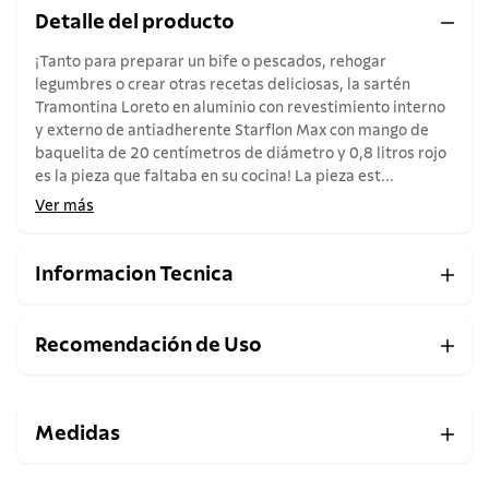
Detalle del producto
¡Tanto para preparar un bife o pescados, rehogar
legumbres o crear otras recetas deliciosas, la sartén
Tramontina Loreto en aluminio con revestimiento interno
y externo de antiadherente Starflon Max con mango de
baquelita de 20 centímetros de diámetro y 0,8 litros rojo
es la pieza que faltaba en su cocina! La pieza est...
Ver más
Informacion Tecnica
Recomendación de Uso
Medidas