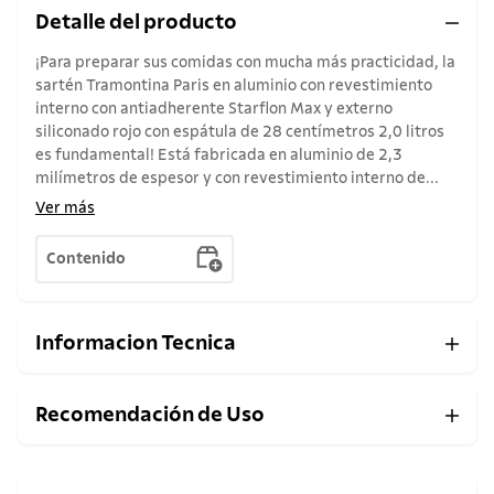
Detalle del producto
¡Para preparar sus comidas con mucha más practicidad, la
sartén Tramontina Paris en aluminio con revestimiento
interno con antiadherente Starflon Max y externo
siliconado rojo con espátula de 28 centímetros 2,0 litros
es fundamental! Está fabricada en aluminio de 2,3
milímetros de espesor y con revestimiento interno de...
Ver más
Contenido
Informacion Tecnica
Recomendación de Uso