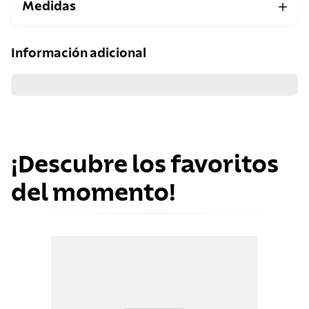
Medidas
Información adicional
¡Descubre los favoritos
del momento!