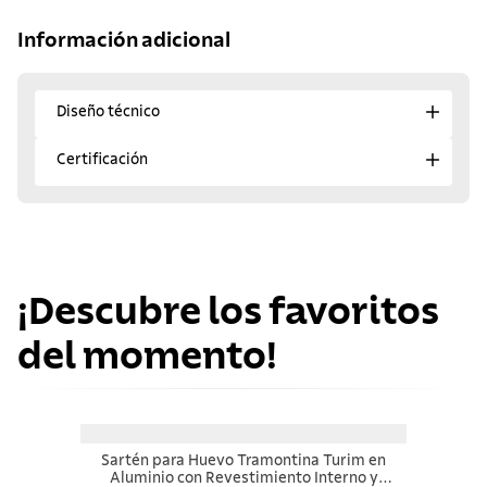
Información adicional
Diseño técnico
Certificación
¡Descubre los favoritos
del momento!