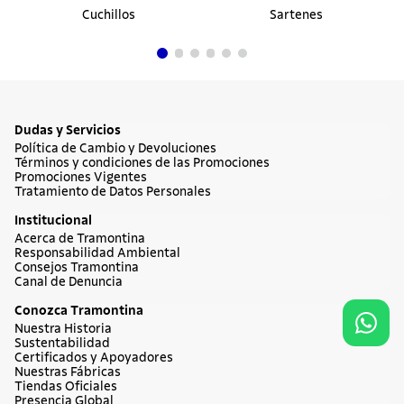
Cuchillos
Sartenes
Dudas y Servicios