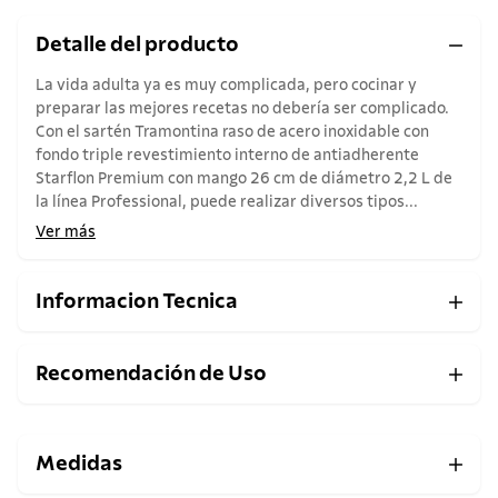
Detalle del producto
La vida adulta ya es muy complicada, pero cocinar y
preparar las mejores recetas no debería ser complicado.
Con el sartén Tramontina raso de acero inoxidable con
fondo triple revestimiento interno de antiadherente
Starflon Premium con mango 26 cm de diámetro 2,2 L de
la línea Professional, puede realizar diversos tipos...
Ver más
Informacion Tecnica
Recomendación de Uso
Medidas