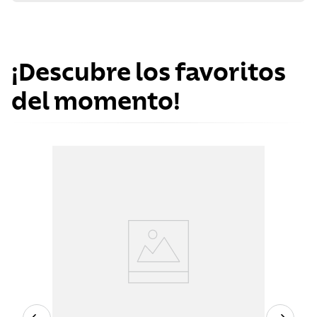
¡Descubre los favoritos
del momento!