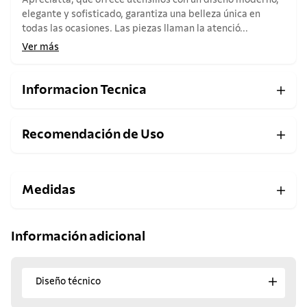
Apreciatta, que ofrece utensilios con un diseño moderno,
elegante y sofisticado, garantiza una belleza única en
todas las ocasiones. Las piezas llaman la atenció...
Ver más
Informacion Tecnica
Recomendación de Uso
Medidas
Información adicional
Diseño técnico