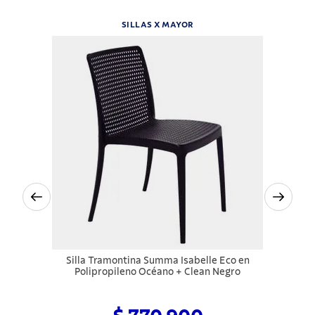
SILLAS X MAYOR
Silla Tramontina Summa Isabelle Eco en
Polipropileno Océano + Clean Negro