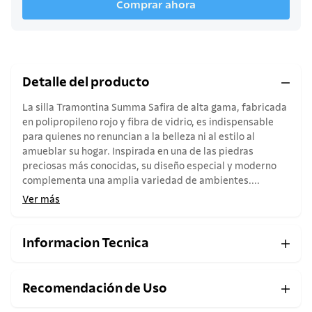
Comprar ahora
Detalle del producto
La silla Tramontina Summa Safira de alta gama, fabricada
en polipropileno rojo y fibra de vidrio, es indispensable
para quienes no renuncian a la belleza ni al estilo al
amueblar su hogar. Inspirada en una de las piedras
preciosas más conocidas, su diseño especial y moderno
complementa una amplia variedad de ambientes....
Ver más
Informacion Tecnica
Recomendación de Uso