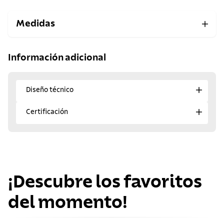
Medidas
Información adicional
Diseño técnico
Certificación
¡Descubre los favoritos
del momento!