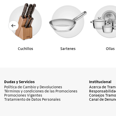
Cuchillos
Sartenes
Ollas
Dudas y Servicios
Institucional
Política de Cambio y Devoluciones
Acerca de Tram
Términos y condiciones de las Promociones
Responsabilida
Promociones Vigentes
Consejos Tramo
Tratamiento de Datos Personales
Canal de Denun