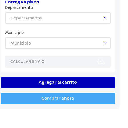
Entrega y plazo
Departamento
Departamento
Municipio
Municipio
CALCULAR ENVÍO
Agregar al carrito
Comprar ahora