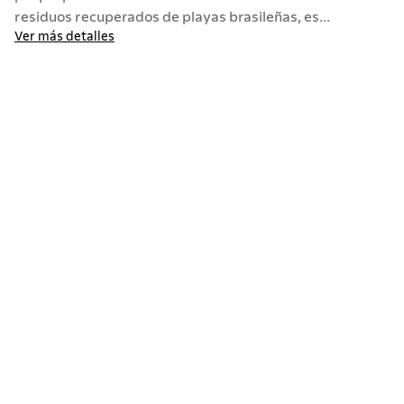
residuos recuperados de playas brasileñas, es...
Ver más detalles