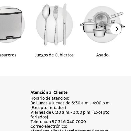
asureros
Juegos de Cubiertos
Asado
Atención al Cliente
Horario de atención:
De Lunes a Jueves de 6:30 a.m.- 4:00 p.m.
(Excepto feriados)
Viernes de 6:30 a.m.- 3:00 p.m. (Excepto
feriados)
Teléfono: +57 316 040 7000
Correo electrónico: