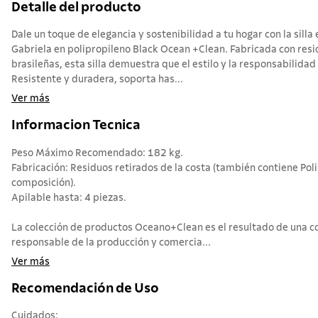
Detalle del producto
Dale un toque de elegancia y sostenibilidad a tu hogar con la sil
Gabriela en polipropileno Black Ocean +Clean. Fabricada con res
brasileñas, esta silla demuestra que el estilo y la responsabilida
Resistente y duradera, soporta has...
Ver más
Informacion Tecnica
Peso Máximo Recomendado: 182 kg.
Fabricación: Residuos retirados de la costa (también contiene Poli
composición).
Apilable hasta: 4 piezas.
La colección de productos Oceano+Clean es el resultado de una c
responsable de la producción y comercia...
Ver más
Recomendación de Uso
Cuidados: