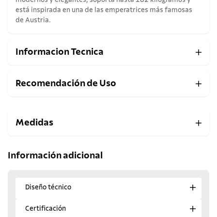
modernos y elegantes, soporta hasta 182 kilogramos y
está inspirada en una de las emperatrices más famosas
de Austria.
Informacion Tecnica
Recomendación de Uso
Medidas
Información adicional
Diseño técnico
Certificación