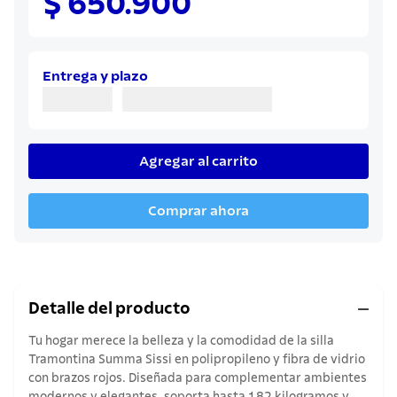
$ 650.900
Entrega y plazo
Agregar al carrito
Comprar ahora
Detalle del producto
Tu hogar merece la belleza y la comodidad de la silla
Tramontina Summa Sissi en polipropileno y fibra de vidrio
con brazos rojos. Diseñada para complementar ambientes