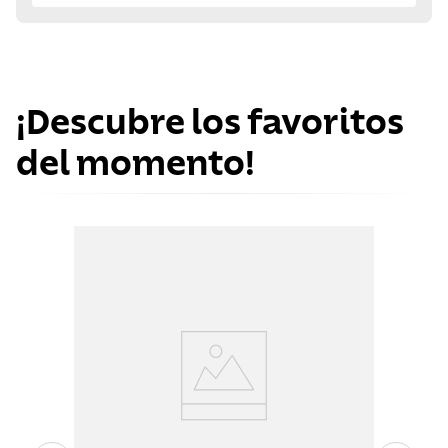
¡Descubre los favoritos
del momento!