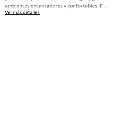
ambientes encantadores y confortables. F...
Ver más detalles