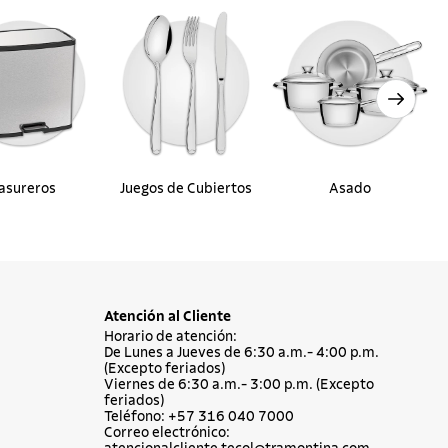
asureros
Juegos de Cubiertos
Asado
Atención al Cliente
Horario de atención:
De Lunes a Jueves de 6:30 a.m.- 4:00 p.m.
(Excepto feriados)
Viernes de 6:30 a.m.- 3:00 p.m. (Excepto
feriados)
Teléfono: +57 316 040 7000
Correo electrónico: