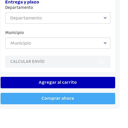
Entrega y plazo
Departamento
Departamento
Municipio
Municipio
CALCULAR ENVÍO
Agregar al carrito
Comprar ahora