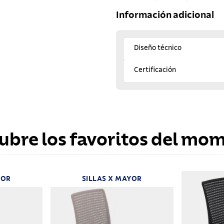
Información adicional
Diseño técnico
Certificación
ubre los favoritos del mo
YOR
SILLAS X MAYOR