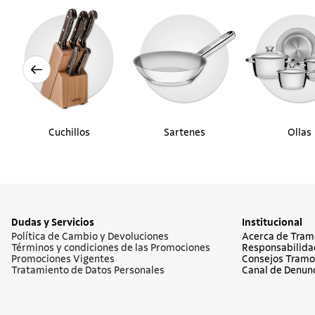
Cuchillos
Sartenes
Ollas
Dudas y Servicios
Institucional
Política de Cambio y Devoluciones
Acerca de Tram
Términos y condiciones de las Promociones
Responsabilida
Promociones Vigentes
Consejos Tramo
Tratamiento de Datos Personales
Canal de Denun