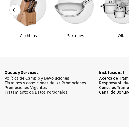
Cuchillos
Sartenes
Ollas
Dudas y Servicios
Institucional
Política de Cambio y Devoluciones
Acerca de Tram
Términos y condiciones de las Promociones
Responsabilida
Promociones Vigentes
Consejos Tramo
Tratamiento de Datos Personales
Canal de Denun