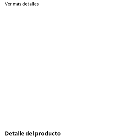
Ver más detalles
Detalle del producto