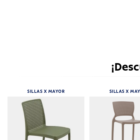
¡Desc
SILLAS X MAYOR
SILLAS X MA