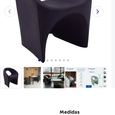
Medidas