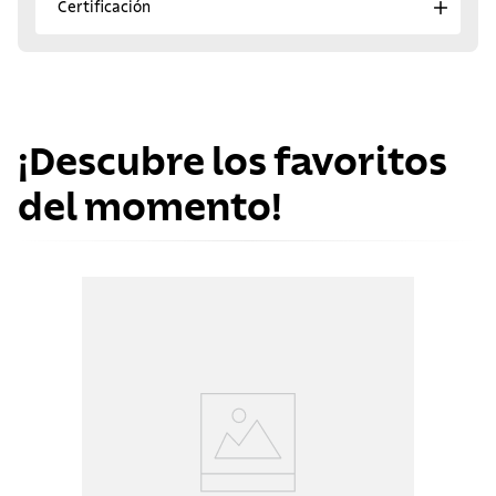
Certificación
¡Descubre los favoritos
del momento!