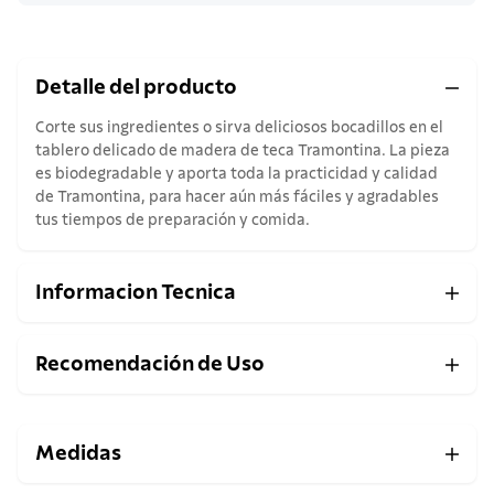
Detalle del producto
Corte sus ingredientes o sirva deliciosos bocadillos en el
tablero delicado de madera de teca Tramontina. La pieza
es biodegradable y aporta toda la practicidad y calidad
de Tramontina, para hacer aún más fáciles y agradables
tus tiempos de preparación y comida.
Informacion Tecnica
Recomendación de Uso
Medidas