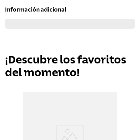
Información adicional
¡Descubre los favoritos
del momento!