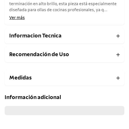
terminación en alto brillo, esta pieza está especialmente
diseñada para ollas de cocinas profesionales, ya q...
Ver más
Informacion Tecnica
Recomendación de Uso
Medidas
Información adicional