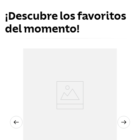
¡Descubre los favoritos
del momento!