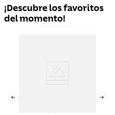
¡Descubre los favoritos
del momento!