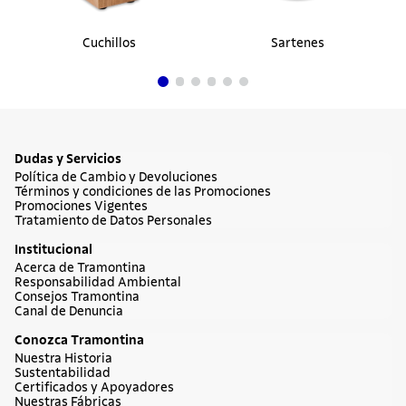
Cuchillos
Sartenes
Dudas y Servicios
Política de Cambio y Devoluciones
Términos y condiciones de las Promociones
Promociones Vigentes
Tratamiento de Datos Personales
Institucional
Acerca de Tramontina
Responsabilidad Ambiental
Consejos Tramontina
Canal de Denuncia
Conozca Tramontina
Nuestra Historia
Sustentabilidad
Certificados y Apoyadores
Nuestras Fábricas