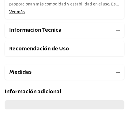
proporcionan más comodidad y estabilidad en el uso. Es...
Ver más
Informacion Tecnica
Recomendación de Uso
Medidas
Información adicional