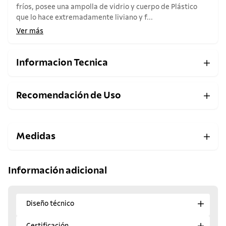
fríos, posee una ampolla de vidrio y cuerpo de Plástico
que lo hace extremadamente liviano y f...
Ver más
Informacion Tecnica
Recomendación de Uso
Medidas
Información adicional
Diseño técnico
Certificación