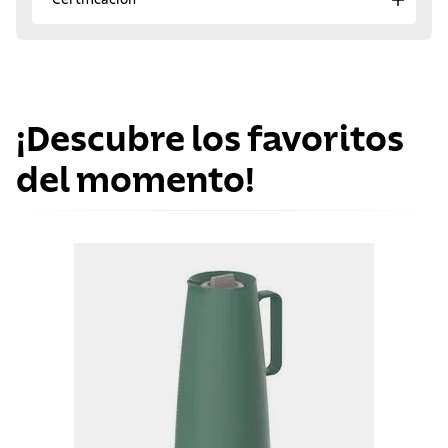
¡Descubre los favoritos
del momento!