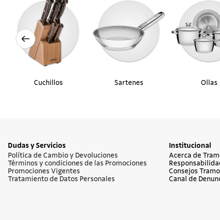
Cuchillos
Sartenes
Ollas
Dudas y Servicios
Institucional
Política de Cambio y Devoluciones
Acerca de Tram
Términos y condiciones de las Promociones
Responsabilida
Promociones Vigentes
Consejos Tramo
Tratamiento de Datos Personales
Canal de Denun