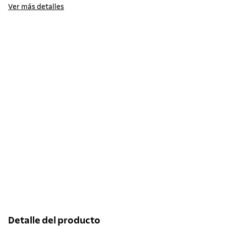
Ver más detalles
Detalle del producto