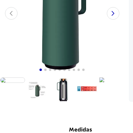
Medidas