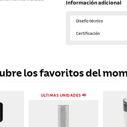
Información adicional
Diseño técnico
Certificación
ubre los favoritos del mo
ÚLTIMAS UNIDADES 📢