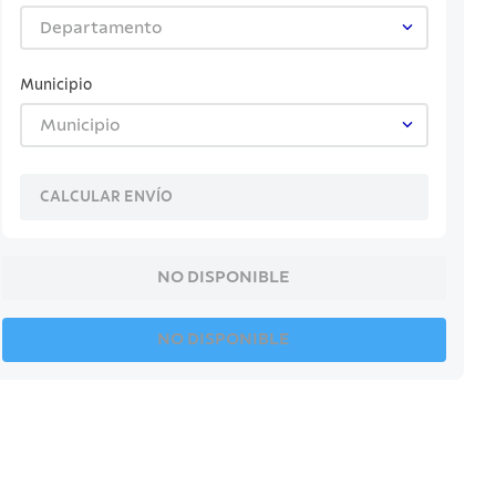
Departamento
Municipio
Municipio
CALCULAR ENVÍO
NO DISPONIBLE
NO DISPONIBLE