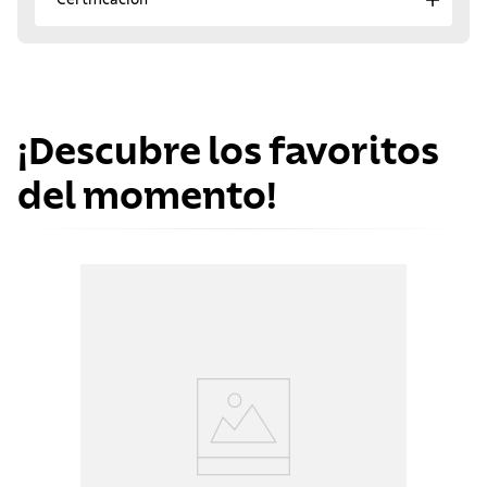
¡Descubre los favoritos
del momento!