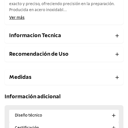
exacto y preciso, ofreciendo precisión en la preparación.
Producida en acero inoxidabl...
Ver más
Informacion Tecnica
Recomendación de Uso
Medidas
Información adicional
Diseño técnico
Certificación