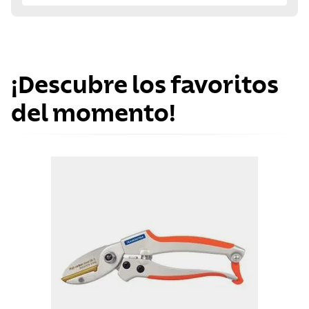
¡Descubre los favoritos
del momento!