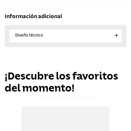
Información adicional
Diseño técnico
¡Descubre los favoritos
del momento!