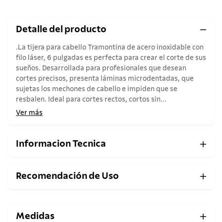
Detalle del producto
.La tijera para cabello Tramontina de acero inoxidable con
filo láser, 6 pulgadas es perfecta para crear el corte de sus
sueños. Desarrollada para profesionales que desean
cortes precisos, presenta láminas microdentadas, que
sujetas los mechones de cabello e impiden que se
resbalen. Ideal para cortes rectos, cortos sin...
Ver más
Informacion Tecnica
Recomendación de Uso
Medidas