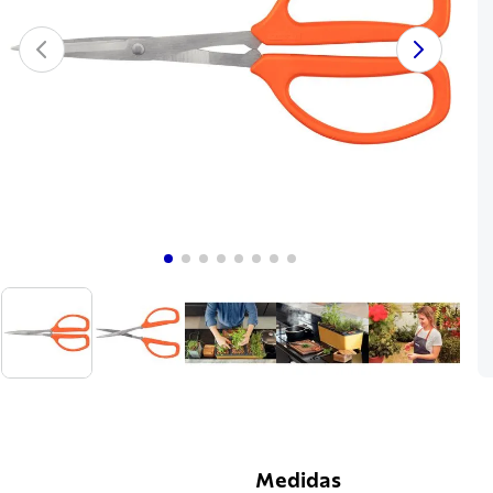
Medidas