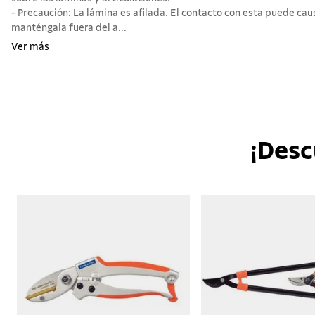
- Precaución: La lámina es afilada. El contacto con esta puede cau
manténgala fuera del a...
Ver más
¡Desc