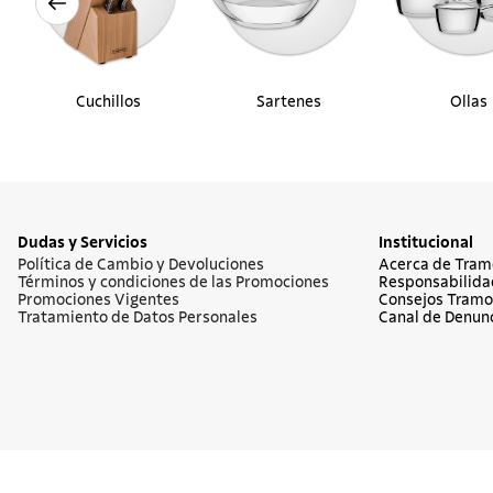
Cuchillos
Sartenes
Ollas
Dudas y Servicios
Institucional
Política de Cambio y Devoluciones
Acerca de Tram
Términos y condiciones de las Promociones
Responsabilida
Promociones Vigentes
Consejos Tramo
Tratamiento de Datos Personales
Canal de Denun