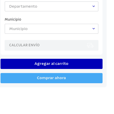
Departamento
Municipio
Municipio
CALCULAR ENVÍO
Agregar al carrito
Comprar ahora