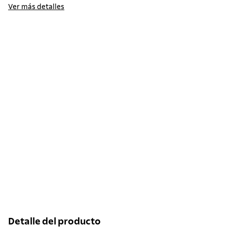
Ver más detalles
Detalle del producto