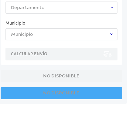
Departamento
Municipio
Municipio
CALCULAR ENVÍO
NO DISPONIBLE
NO DISPONIBLE