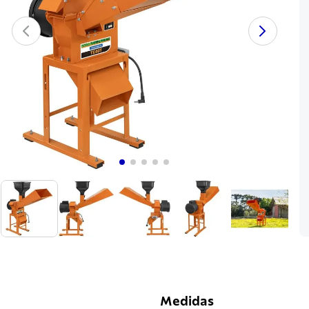
Medidas