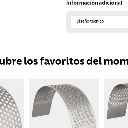
Información adicional
Diseño técnico
ubre los favoritos del mo