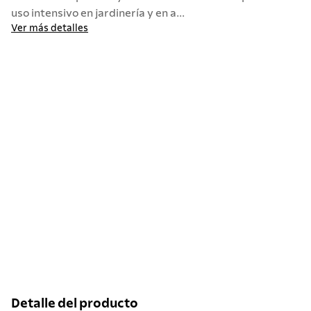
uso intensivo en jardinería y en a...
Ver más detalles
Detalle del producto