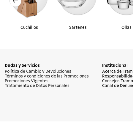
Cuchillos
Sartenes
Ollas
Dudas y Servicios
Institucional
Política de Cambio y Devoluciones
Acerca de Tram
Términos y condiciones de las Promociones
Responsabilida
Promociones Vigentes
Consejos Tramo
Tratamiento de Datos Personales
Canal de Denun