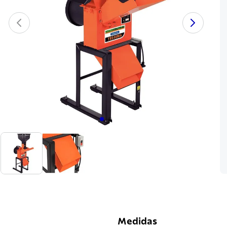
Medidas