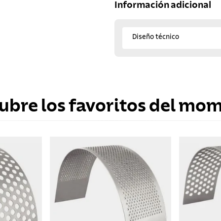
Información adicional
Diseño técnico
ubre los favoritos del mo