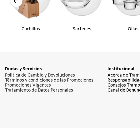
Cuchillos
Sartenes
Ollas
Dudas y Servicios
Institucional
Política de Cambio y Devoluciones
Acerca de Tram
Términos y condiciones de las Promociones
Responsabilida
Promociones Vigentes
Consejos Tramo
Tratamiento de Datos Personales
Canal de Denun