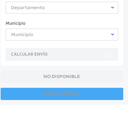
Departamento
Municipio
Municipio
CALCULAR ENVÍO
NO DISPONIBLE
NO DISPONIBLE