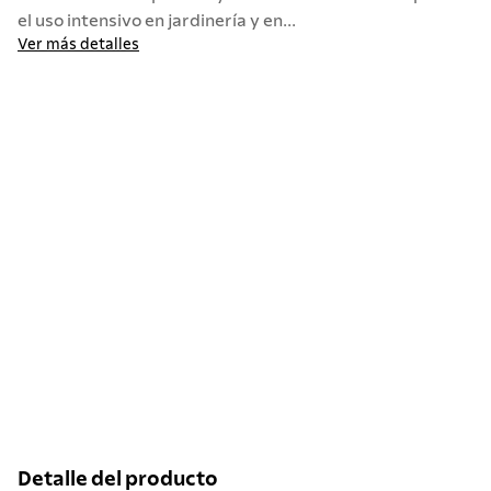
el uso intensivo en jardinería y en...
Ver más detalles
Detalle del producto