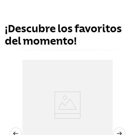
¡Descubre los favoritos
del momento!