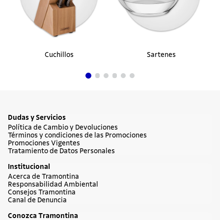
Cuchillos
Sartenes
Dudas y Servicios
Política de Cambio y Devoluciones
Términos y condiciones de las Promociones
Promociones Vigentes
Tratamiento de Datos Personales
Institucional
Acerca de Tramontina
Responsabilidad Ambiental
Consejos Tramontina
Canal de Denuncia
Conozca Tramontina