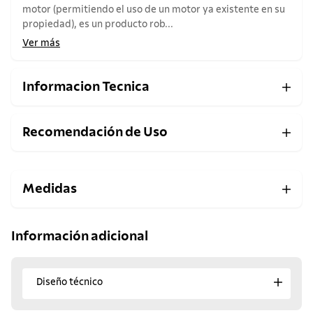
motor (permitiendo el uso de un motor ya existente en su
propiedad), es un producto rob...
Ver más
Informacion Tecnica
Recomendación de Uso
Medidas
Información adicional
Diseño técnico