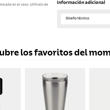
Información adicional
locada en el vaso. Utilícelo de
Diseño técnico
ubre los favoritos del mo