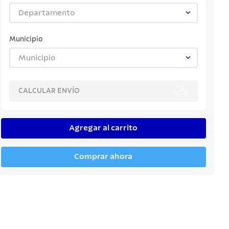
Departamento
Municipio
Municipio
CALCULAR ENVÍO
Agregar al carrito
Comprar ahora