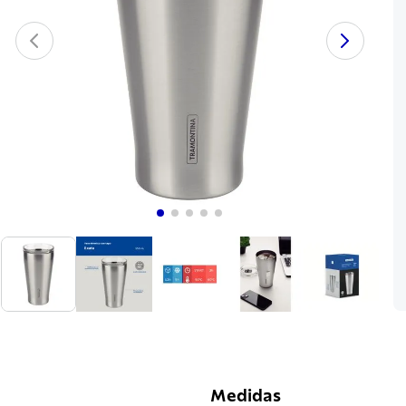
Medidas