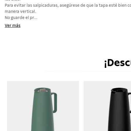
Para evitar las salpicaduras, asegúrese de que la tapa esté bien co
manera vertical.
No guarde el pr...
Ver más
¡Desc