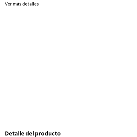
Ver más detalles
Detalle del producto