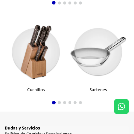
Cuchillos
Sartenes
Dudas y Servicios