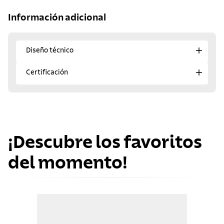
Información adicional
Diseño técnico
Certificación
¡Descubre los favoritos
del momento!