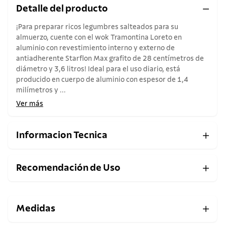
Detalle del producto
¡Para preparar ricos legumbres salteados para su
almuerzo, cuente con el wok Tramontina Loreto en
aluminio con revestimiento interno y externo de
antiadherente Starflon Max grafito de 28 centímetros de
diámetro y 3,6 litros! Ideal para el uso diario, está
producido en cuerpo de aluminio con espesor de 1,4
milímetros y ...
Ver más
Informacion Tecnica
Recomendación de Uso
Medidas