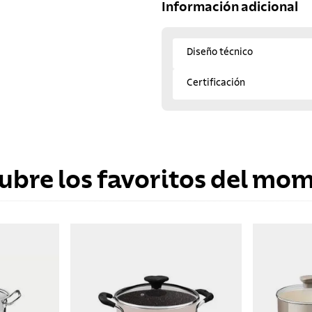
Información adicional
Diseño técnico
Certificación
ubre los favoritos del mo