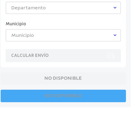
Departamento
Municipio
Municipio
CALCULAR ENVÍO
NO DISPONIBLE
NO DISPONIBLE