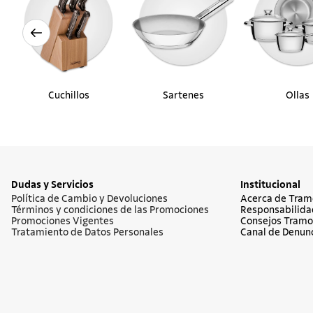
Cuchillos
Sartenes
Ollas
Dudas y Servicios
Institucional
Política de Cambio y Devoluciones
Acerca de Tram
Términos y condiciones de las Promociones
Responsabilida
Promociones Vigentes
Consejos Tramo
Tratamiento de Datos Personales
Canal de Denun