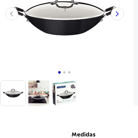
Medidas