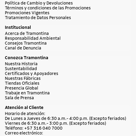
Política de Cambio y Devoluciones
Términos y condiciones de las Promociones
Promociones Vigentes
Tratamiento de Datos Personales
Institucional
Acerca de Tramontina
Responsabilidad Ambiental
Consejos Tramontina
Canal de Denuncia
Conozca Tramontina
Nuestra Historia
Sustentabilidad
Certificados y Apoyadores
Nuestras Fábricas
Tiendas Oficiales
Presencia Global
Trabaje en Tramontina
Sala de Prensa
Atención al Cliente
Horario de atención:
De Lunes a Jueves de 6:30 a.m.- 4:00 p.m. (Excepto feriados)
Viernes de 6:30 a.m.- 3:00 p.m. (Excepto feriados)
Teléfono: +57 316 040 7000
Correo electrónico: