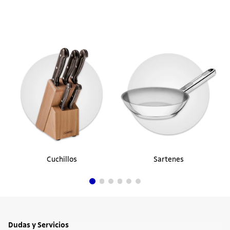
Cuchillos
Sartenes
Dudas y Servicios