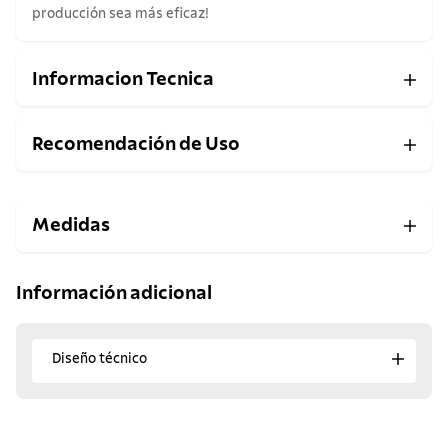
producción sea más eficaz!
Informacion Tecnica
Recomendación de Uso
Medidas
Información adicional
Diseño técnico