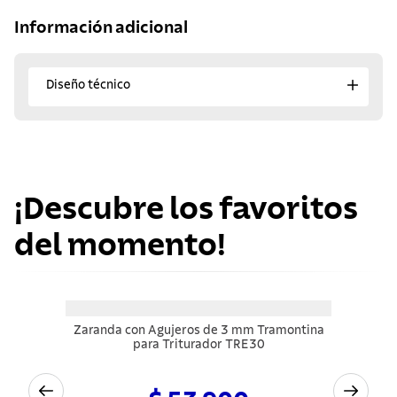
Información adicional
Diseño técnico
¡Descubre los favoritos
del momento!