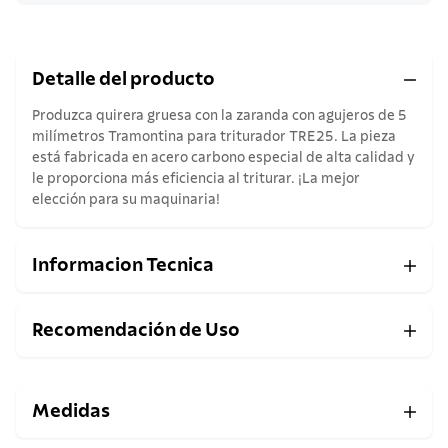
Detalle del producto
Produzca quirera gruesa con la zaranda con agujeros de 5
milímetros Tramontina para triturador TRE25. La pieza
está fabricada en acero carbono especial de alta calidad y
le proporciona más eficiencia al triturar. ¡La mejor
elección para su maquinaria!
Informacion Tecnica
Recomendación de Uso
Medidas