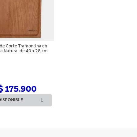
 de Corte Tramontina en
 Natural de 40 x 28 cm
$ 175.900
DISPONIBLE