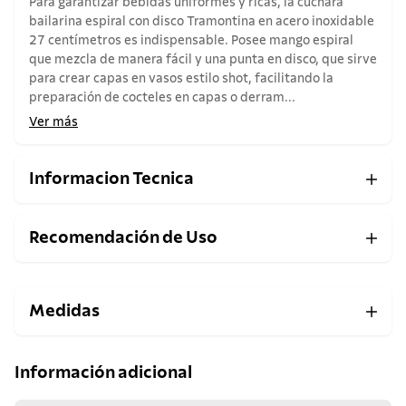
Para garantizar bebidas uniformes y ricas, la cuchara
bailarina espiral con disco Tramontina en acero inoxidable
27 centímetros es indispensable. Posee mango espiral
que mezcla de manera fácil y una punta en disco, que sirve
para crear capas en vasos estilo shot, facilitando la
preparación de cocteles en capas o derram...
Ver más
Informacion Tecnica
Recomendación de Uso
Medidas
Información adicional