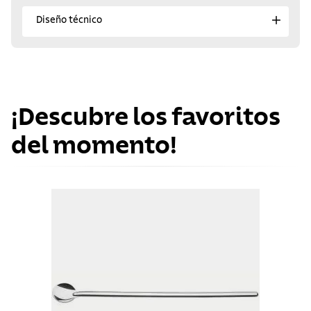
Diseño técnico
¡Descubre los favoritos
del momento!