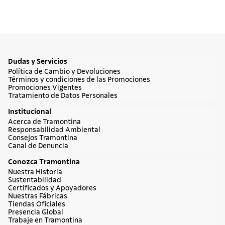
Dudas y Servicios
Política de Cambio y Devoluciones
Términos y condiciones de las Promociones
Promociones Vigentes
Tratamiento de Datos Personales
Institucional
Acerca de Tramontina
Responsabilidad Ambiental
Consejos Tramontina
Canal de Denuncia
Conozca Tramontina
Nuestra Historia
Sustentabilidad
Certificados y Apoyadores
Nuestras Fábricas
Tiendas Oficiales
Presencia Global
Trabaje en Tramontina